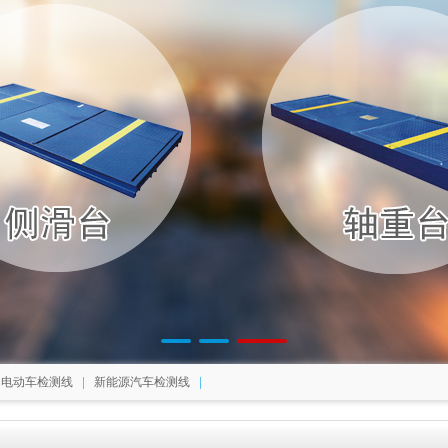
|
|
电动车检测线
新能源汽车检测线