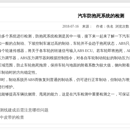
汽车防抱死系统的检测
2018-07-16 来源： 作者：佚名 浏览次数：
的多个系统进行检测，防抱死系统检测是其中一项，接下来一起来了解一下汽车
般的点制动、下坡控制车速过高的制动，车轮并不会趋于抱死状态，ABS只
速传感器，将关于各车轮的转速信号输入ABS ECU。若车轮即将抱死，AB
S压力调节器，ABS压力调节器则根据控制指令，对各自车轮制动轮缸的制动压
区域范围，防止车轮抱死拖滑，保持车轮与地面的附着系数为较大值，侧向附着
车制动时的方向稳定性。
时，制动系脱开ABS而恢复到普通的制动系，仍可进行正常制动，但制动力增
进行维护。
够提高车辆抗侧滑、甩尾的能力，这是在汽车检测中重要检测之一，可保证
测线建成后需注意哪些问题
中皮带的检查