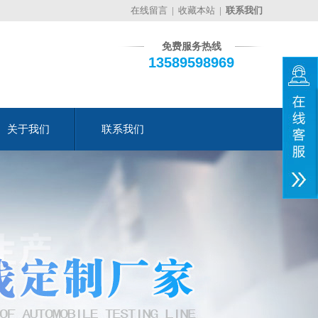
在线留言
|
收藏本站
|
联系我们
免费服务热线
13589598969
关于我们
联系我们