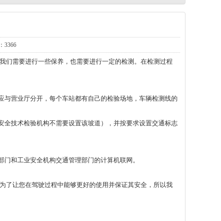
3366
我们需要进行一些保养，也需要进行一定的检测。在检测过程
应与营业厅分开，每个车站都有自己的检验场地，车辆检测线的
安全技术检验机构不需要设置该坡道），并按要求设置交通标志
部门和工业安全机构交通管理部门的计算机联网。
为了让您在驾驶过程中能够更好的使用并保证其安全，所以我