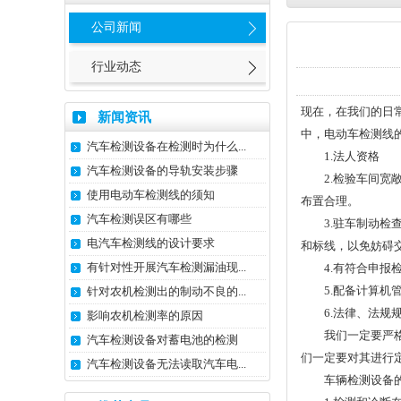
公司新闻
行业动态
现在，在我们的日
新闻资讯
中，电动车检测线
汽车检测设备在检测时为什么...
1.法人资格
汽车检测设备的导轨安装步骤
2.检验车间宽敞
使用电动车检测线的须知
布置合理。
汽车检测误区有哪些
3.驻车制动检查
电汽车检测线的设计要求
和标线，以免妨碍
有针对性开展汽车检测漏油现...
4.有符合申报检
5.配备计算机管
针对农机检测出的制动不良的...
6.法律、法规规
影响农机检测率的原因
我们一定要严格按
汽车检测设备对蓄电池的检测
们一定要对其进行
汽车检测设备无法读取汽车电...
车辆检测设备的