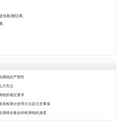
提供检测结果。
果。
检测线的严密性
七大亮点
测线的规定要求
速表检测台使用方法及注意事项
检测线设备如何检测电机速度