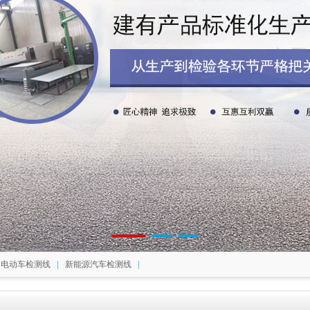
|
|
电动车检测线
新能源汽车检测线