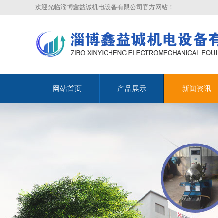
欢迎光临淄博鑫益诚机电设备有限公司官方网站！
网站首页
产品展示
新闻资讯