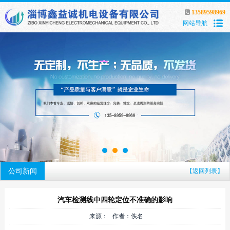
13589598969
网站导航
公司新闻
【返回列表】
汽车检测线中四轮定位不准确的影响
来源： 作者：佚名